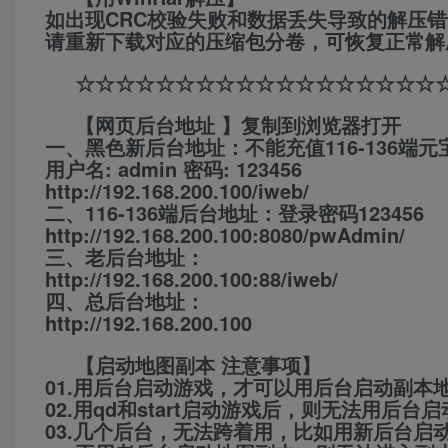
如出现CRC校验失败和数据丢失导致的解压
请重新下载对应的压缩包分卷，可恢复正常解
☆☆☆☆☆☆☆☆☆☆☆☆☆☆☆☆☆☆
【网页后台地址 】复制到浏览器打开
一、黑色新后台地址：不能充值116-136端元
用户名: admin 密码: 123456
http://192.168.200.100/iweb/
二、116-136端后台地址：登录密码123456
http://192.168.200.100:8080/pwAdmin/
三、老后台地址：
http://192.168.200.100:88/iweb/
四、总后台地址：
http://192.168.200.100
【启动地图副本 注意事项】
01.用后台启动游戏，才可以用后台启动副本
02.用qd和start启动游戏后，则无法用后台
03.几个后台，无法跨着用，比如用新后台启