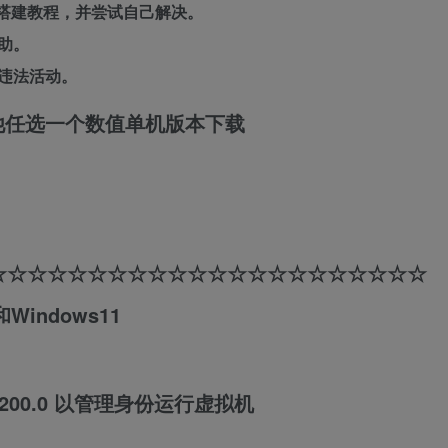
搭建教程，并尝试自己解决。
助。
违法活动。
他任选一个数值单机版本下载
☆☆☆☆☆☆☆☆☆☆☆☆☆☆☆☆☆☆☆☆☆☆
和Windows11
8.200.0 以管理身份运行虚拟机