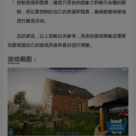
控制资源和预算：建筑只受你的想象力和银行余额的限
制，所以要控制好自己的资源和预算，确保能够持续地
进行建造活动。
总的来说，以上攻略仅供参考，具体的游戏策略还需要
玩家根据自己的游戏风格和喜好进行调整。
游戏截图：