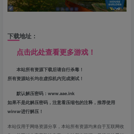
下载地址：
点击此处查看更多游戏！
本站所有资源下载后请自行杀毒！
所有资源站长均在虚拟机内完成测试！
默认解压密码：www.aae.ink
如果不是此解压密码，注意看压缩包的注释，推荐使用
winrar进行解压！
本站仅用于网络资源分享，本站所有资源均来自于互联网收