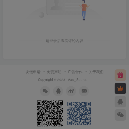
请登录后查看评论内容
友链申请
免责声明
广告合作
关于我们
Copyright © 2023 ·
Aae_Source
·