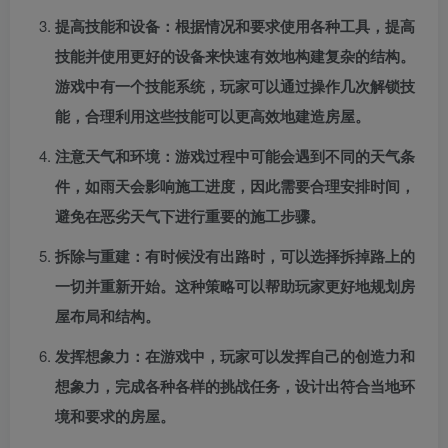
提高技能和设备：根据情况和要求使用各种工具，提高
技能并使用更好的设备来快速有效地构建复杂的结构。
游戏中有一个技能系统，玩家可以通过操作几次解锁技
能，合理利用这些技能可以更高效地建造房屋。
注意天气和环境：游戏过程中可能会遇到不同的天气条
件，如雨天会影响施工进度，因此需要合理安排时间，
避免在恶劣天气下进行重要的施工步骤。
拆除与重建：有时候没有出路时，可以选择拆掉路上的
一切并重新开始。这种策略可以帮助玩家更好地规划房
屋布局和结构。
发挥想象力：在游戏中，玩家可以发挥自己的创造力和
想象力，完成各种各样的挑战任务，设计出符合当地环
境和要求的房屋。