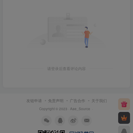
请登录后查看评论内容
友链申请
免责声明
广告合作
关于我们
Copyright © 2023 ·
Aae_Source
·