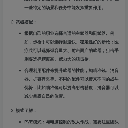
一些特定的场景和任务中能发挥重要作用。
武器搭配：
根据自己的职业选择合适的主武器和副武器。例
如，步枪手可以选择射速快、稳定性好的步枪；医
疗兵可以选择弹容量大、射击面广的武器；狙击手
则要选择精度高、威力大的狙击枪。
合理利用配件来提升武器的性能，如瞄准镜、消音
器、扩容弹夹等。不同的配件可以带来不同的战斗
优势，比如瞄准镜可以提高射击精度，消音器可以
减少暴露自己的位置。
模式了解：
PVE模式：与电脑控制的敌人作战，需要注重团队