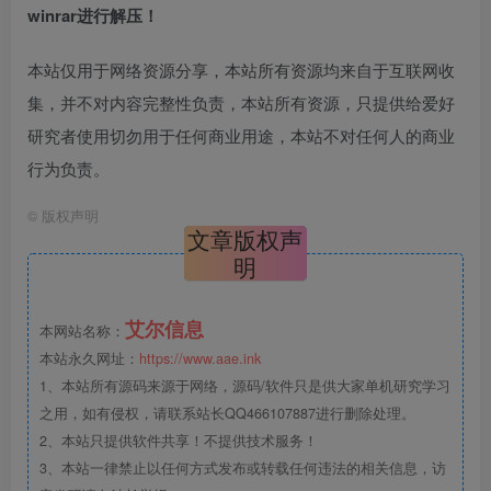
winrar进行解压！
本站仅用于网络资源分享，本站所有资源均来自于互联网收
集，并不对内容完整性负责，本站所有资源，只提供给爱好
研究者使用切勿用于任何商业用途，本站不对任何人的商业
行为负责。
©
版权声明
文章版权声
明
艾尔信息
本网站名称：
本站永久网址：
https://www.aae.ink
1、本站所有源码来源于网络，源码/软件只是供大家单机研究学习
之用，如有侵权，请联系站长QQ466107887进行删除处理。
2、本站只提供软件共享！不提供技术服务！
3、本站一律禁止以任何方式发布或转载任何违法的相关信息，访