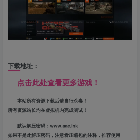
下载地址：
点击此处查看更多游戏！
本站所有资源下载后请自行杀毒！
所有资源站长均在虚拟机内完成测试！
默认解压密码：www.aae.ink
如果不是此解压密码，注意看压缩包的注释，推荐使用