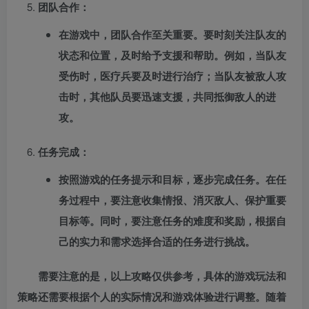
团队合作：
在游戏中，团队合作至关重要。要时刻关注队友的
状态和位置，及时给予支援和帮助。例如，当队友
受伤时，医疗兵要及时进行治疗；当队友被敌人攻
击时，其他队员要迅速支援，共同抵御敌人的进
攻。
任务完成：
按照游戏的任务提示和目标，逐步完成任务。在任
务过程中，要注意收集情报、消灭敌人、保护重要
目标等。同时，要注意任务的难度和奖励，根据自
己的实力和需求选择合适的任务进行挑战。
需要注意的是，以上攻略仅供参考，具体的游戏玩法和
策略还需要根据个人的实际情况和游戏体验进行调整。随着