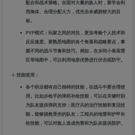
配合和战术策略。在面对大量的敌人时，要学会利
用掩体、合理分配火力，优先击杀威胁较大的目
标。
PVP模式：玩家之间的对抗，更加考验个人技术和
反应速度。要熟悉地图的各个角落和战略要点，掌
握不同的战斗节奏和技巧。例如，在乡间小巷高雷
区等地图中，可以利用地形优势进行伏击或防守。
技能使用：
各个职业都有自己独特的技能，在战斗中要合理使
用。比如步枪手的弹药补给技能，可以在关键时刻
为队友提供弹药支持；医疗兵的治疗技能和复活技
能，能够拯救受伤的队友；工程兵的地雷和护甲补
给技能，可以对敌人造成伤害和为队友提供防护。