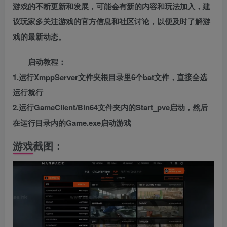
游戏的不断更新和发展，可能会有新的内容和玩法加入，建
议玩家多关注游戏的官方信息和社区讨论，以便及时了解游
戏的最新动态。
启动教程：
1.运行XmppServer文件夹根目录里6个bat文件，直接全选
运行就行
2.运行GameClient/Bin64文件夹内的Start_pve启动，然后
在运行目录内的Game.exe启动游戏
游戏截图：