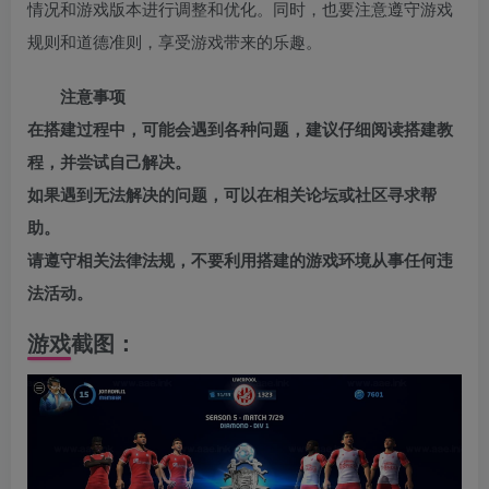
情况和游戏版本进行调整和优化。同时，也要注意遵守游戏
规则和道德准则，享受游戏带来的乐趣。
注意事项
在搭建过程中，可能会遇到各种问题，建议仔细阅读搭建教
程，并尝试自己解决。
如果遇到无法解决的问题，可以在相关论坛或社区寻求帮
助。
请遵守相关法律法规，不要利用搭建的游戏环境从事任何违
法活动。
游戏截图：