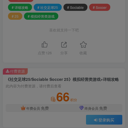
# 详细攻略
# 社交足球25
# Sociable
# Soccer
# 25
# 模拟经营类游戏
喜欢就支持一下吧
点赞
126
分享
收藏
付费资源
《社交足球25/Sociable Soccer 25》模拟经营类游戏+详细攻略
此内容为付费资源，请付费后查看
66
积分
免费
免费
年费会员
终身会员
登录购买