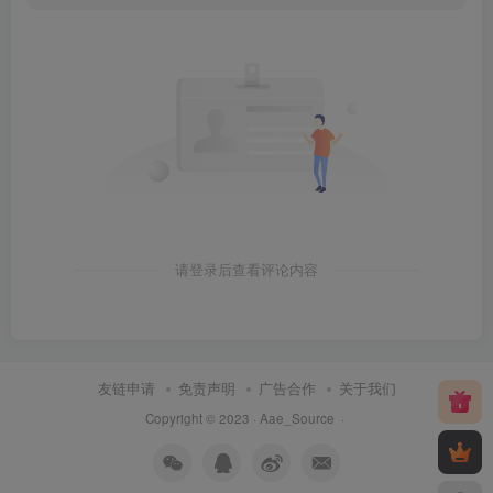
请登录后查看评论内容
友链申请
免责声明
广告合作
关于我们
Copyright © 2023 ·
Aae_Source
·