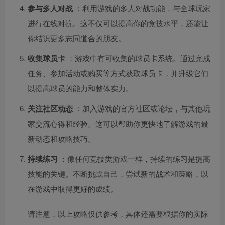
参与多人对战
：利用游戏的多人对战功能，与全球玩家
进行在线对抗。这不仅可以提高你的竞技水平，还能让
你结识更多志同道合的朋友。
收集球员卡
：游戏中有可收集的球员卡系统。通过完成
任务、参加活动或购买等方式获取球员卡，并升级它们
以提高球员的能力和整体实力。
关注社区动态
：加入游戏的官方社区或论坛，与其他玩
家交流心得和经验。这可以帮助你更快地了解游戏的最
新动态和攻略技巧。
持续练习
：像任何竞技类游戏一样，持续的练习是提高
技能的关键。不断挑战自己，尝试新的战术和策略，以
在游戏中取得更好的成绩。
请注意，以上攻略仅供参考，具体还需要根据你的实际