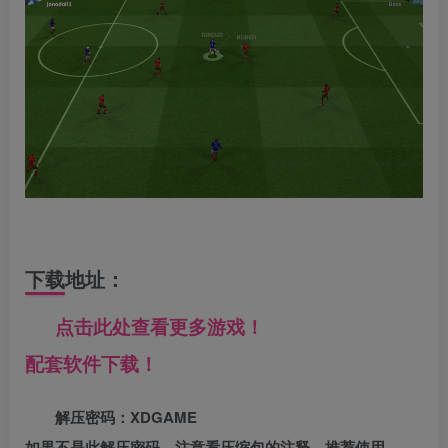
下载地址：
点击此处查看更多游戏！
配套软件下载！
解压密码：XDGAME
如果不是此解压密码，注意看压缩包的注释，推荐使用