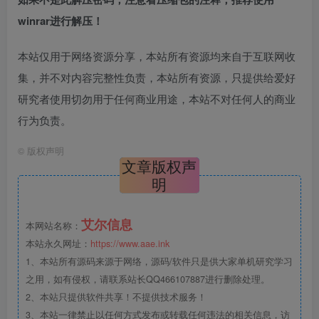
winrar进行解压！
本站仅用于网络资源分享，本站所有资源均来自于互联网收
集，并不对内容完整性负责，本站所有资源，只提供给爱好
研究者使用切勿用于任何商业用途，本站不对任何人的商业
行为负责。
©
版权声明
文章版权声
明
艾尔信息
本网站名称：
本站永久网址：
https://www.aae.ink
1、本站所有源码来源于网络，源码/软件只是供大家单机研究学习
之用，如有侵权，请联系站长QQ466107887进行删除处理。
2、本站只提供软件共享！不提供技术服务！
3、本站一律禁止以任何方式发布或转载任何违法的相关信息，访