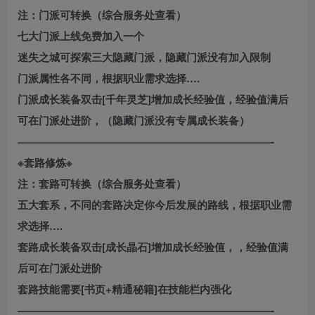
注：门派可转换（综合服务处查看）
七大门派上线免费加入一个
迷失之城可探索三大隐藏门派，隐藏门派没有加入限制
门派属性各不同，根据职业需求选择….
门派成长装备双击[千年灵芝]增加成长经验值，经验值满后
可在门派处进阶，（隐藏门派没有专属成长装备）
————————————————————————-
※套路修炼※
注：套路可转换（综合服务处查看）
五大套系，不同的套路决定你今后发展的路线，根据职业需
求选择….
套路成长装备双击[成长晶石]增加成长经验值，，经验值满
后可在门派处进阶
套路技能需要[书页+精通秘籍]在技能栏内强化
————————————————————————-