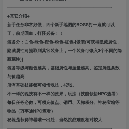
————————————————————————-
※其它介绍※
新手任务非常好做，四个新手地图的BOSS打一遍就可以
了，前期回血，打怪必备！！
装备分：白色-绿色-橙色-粉色-红色-[紫装(可获得隐藏属性，
隐藏属性可提取到其它装备上，一个装备可镶入3个不同的隐
藏属性)]
装备等级与颜色越高，基础属性与血量越高、鉴定属性条数
与值越高
所有基础技能都可领悟魂技，4选2。
不一样的魂技有不一样的效果，玩法（技能领悟NPC查看）
每日任务必做，可领充值点、铜币、天梯积分、神秘宝箱等
物品（万事通NPC查看）
秘境是获得神器唯一出处，当然挑战难度相对较大
————————————————————————-