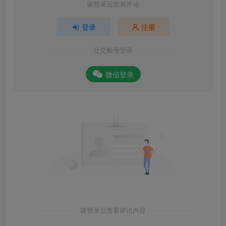
请登录后发表评论
登录
注册
社交账号登录
微信登录
请登录后查看评论内容