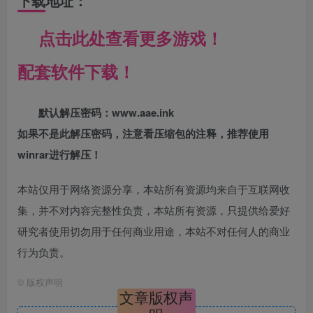
下载地址：
点击此处查看更多游戏！
配套软件下载！
默认解压密码：www.aae.ink
如果不是此解压密码，注意看压缩包的注释，推荐使用
winrar进行解压！
本站仅用于网络资源分享，本站所有资源均来自于互联网收
集，并不对内容完整性负责，本站所有资源，只提供给爱好
研究者使用切勿用于任何商业用途，本站不对任何人的商业
行为负责。
©
版权声明
文章版权声