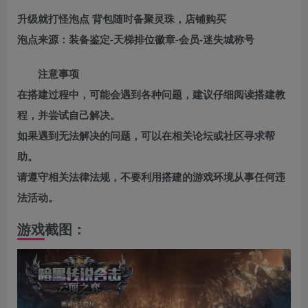
升级就打怪泡点 背包随时备聚灵珠，店铺购买
泡点来源：装备鉴定-天梯排位徽章-会员-迷失城称号
注意事项
在搭建过程中，可能会遇到各种问题，建议仔细阅读搭建教
程，并尝试自己解决。
如果遇到无法解决的问题，可以在相关论坛或社区寻求帮
助。
请遵守相关法律法规，不要利用搭建的游戏环境从事任何违
法活动。
游戏截图：