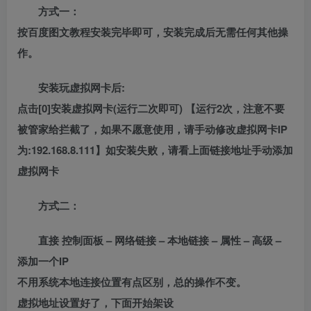
方式一：
按百度图文教程安装完毕即可，安装完成后无需任何其他操
作。
安装玩虚拟网卡后:
点击[0]安装虚拟网卡(运行二次即可) 【运行2次，注意不要
被管家给拦截了，如果不愿意使用，请手动修改虚拟网卡IP
为:192.168.8.111】如安装失败，请看上面链接地址手动添加
虚拟网卡
方式二：
直接 控制面板 – 网络链接 – 本地链接 – 属性 – 高级 –
添加一个IP
不用系统本地连接位置有点区别，总的操作不变。
虚拟地址设置好了，下面开始架设