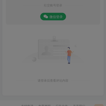
社交账号登录
微信登录
请登录后查看评论内容
友链申请
免责声明
广告合作
关于我们