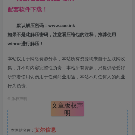
配套软件下载！
默认解压密码：www.aae.ink
如果不是此解压密码，注意看压缩包的注释，推荐使用
winrar进行解压！
本站仅用于网络资源分享，本站所有资源均来自于互联网收
集，并不对内容完整性负责，本站所有资源，只提供给爱好
研究者使用切勿用于任何商业用途，本站不对任何人的商业
行为负责。
©
版权声明
文章版权声
明
艾尔信息
本网站名称：