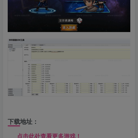
下载地址：
点击此处查看更多游戏！