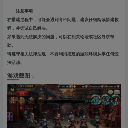
注意事项
在搭建过程中，可能会遇到各种问题，建议仔细阅读搭建教
程，并尝试自己解决。
如果遇到无法解决的问题，可以在相关论坛或社区寻求帮
助。
请遵守相关法律法规，不要利用搭建的游戏环境从事任何违
法活动。
游戏截图：