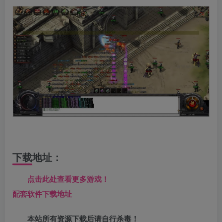
下载地址：
点击此处查看更多游戏！
配套软件下载地址
本站所有资源下载后请自行杀毒！