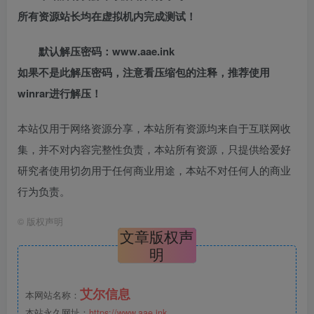
所有资源站长均在虚拟机内完成测试！
默认解压密码：www.aae.ink
如果不是此解压密码，注意看压缩包的注释，推荐使用
winrar进行解压！
本站仅用于网络资源分享，本站所有资源均来自于互联网收
集，并不对内容完整性负责，本站所有资源，只提供给爱好
研究者使用切勿用于任何商业用途，本站不对任何人的商业
行为负责。
©
版权声明
文章版权声
明
艾尔信息
本网站名称：
本站永久网址：
https://www.aae.ink