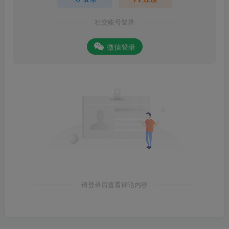
社交账号登录
微信登录
请登录后查看评论内容