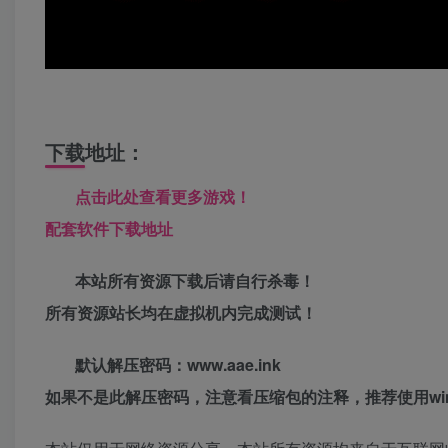
下载地址：
点击此处查看更多游戏！
配套软件下载地址
本站所有资源下载后请自行杀毒！
所有资源站长均在虚拟机内完成测试！
默认解压密码：www.aae.ink
如果不是此解压密码，注意看压缩包的注释，推荐使用win