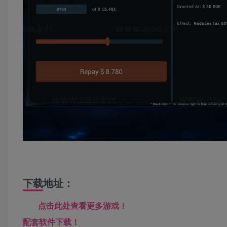
下载地址：
点击此处查看更多游戏！
配套软件下载！