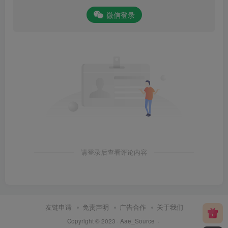
微信登录
请登录后查看评论内容
友链申请
免责声明
广告合作
关于我们
Copyright © 2023 ·
Aae_Source
·