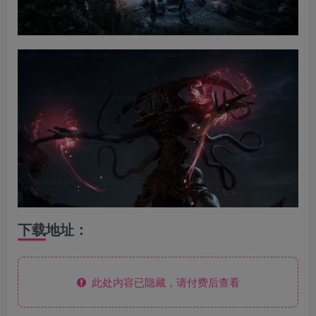
下载地址：
此处内容已隐藏，请付费后查看