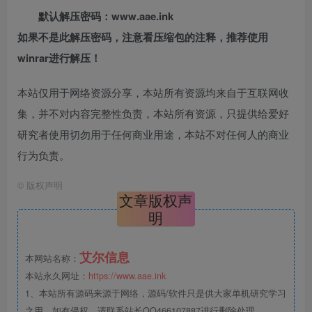
默认解压密码：www.aae.ink
如果不是此解压密码，注意看压缩包的注释，推荐使用
winrar进行解压！
本站仅用于网络资源分享，本站所有资源均来自于互联网收
集，并不对内容完整性负责，本站所有资源，只提供给爱好
研究者使用切勿用于任何商业用途，本站不对任何人的商业
行为负责。
©
版权声明
文章版权声
明
艾尔信息
本网站名称：
本站永久网址：
https://www.aae.ink
1、本站所有源码来源于网络，源码/软件只是供大家单机研究学习
之用，如有侵权，请联系站长QQ466107887进行删除处理。