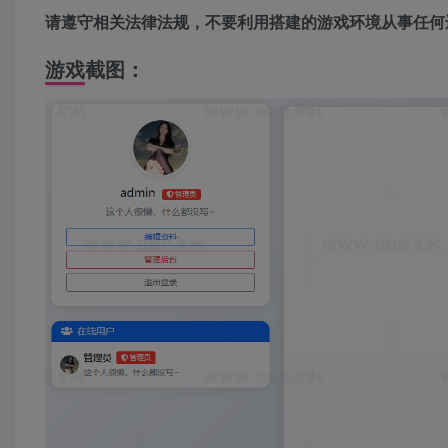
请遵守相关法律法规，不要利用搭建的游戏环境从事任何
游戏截图：