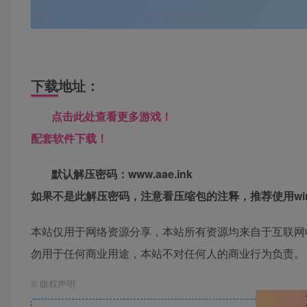
下载地址：
点击此处查看更多游戏！
配套软件下载！
默认解压密码：www.aae.ink
如果不是此解压密码，注意看压缩包的注释，推荐使用win
本站仅用于网络资源分享，本站所有资源均来自于互联网
勿用于任何商业用途，本站不对任何人的商业行为负责。
©
版权声明