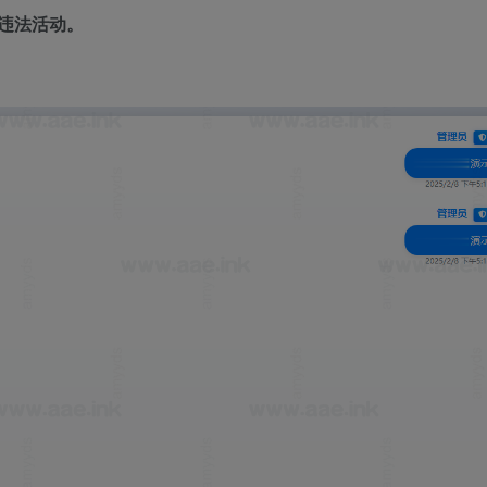
违法活动。