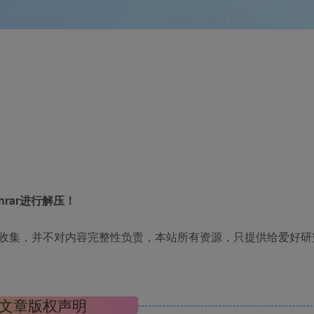
rar进行解压！
收集，并不对内容完整性负责，本站所有资源，只提供给爱好研
文章版权声明