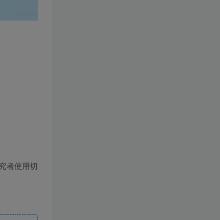
究者使用切