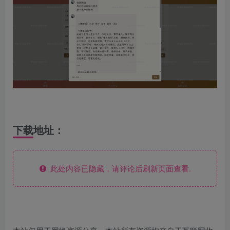
下载地址：
此处内容已隐藏，请评论后刷新页面查看.