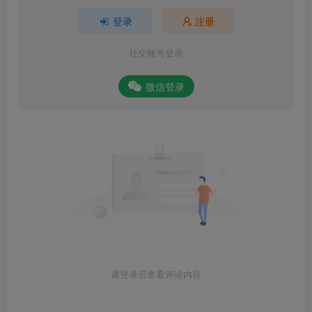
登录
注册
社交账号登录
微信登录
请登录后查看评论内容