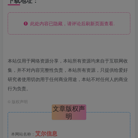
下载地址：
此处内容已隐藏，请评论后刷新页面查看.
本站仅用于网络资源分享，本站所有资源均来自于互联网收
集，并不对内容完整性负责，本站所有资源，只提供给爱好
研究者使用切勿用于任何商业用途，本站不对任何人的商业
行为负责。
©
版权声明
文章版权声
明
艾尔信息
本网站名称：