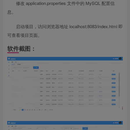
修改 application.properties 文件中的 MySQL 配置信
息。
启动项目，访问浏览器地址 localhost:8083/index.html 即
可查看项目页面。
软件截图：