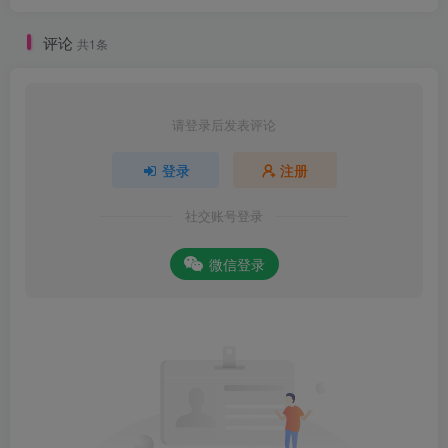
评论
共1条
请登录后发表评论
登录
注册
社交账号登录
微信登录