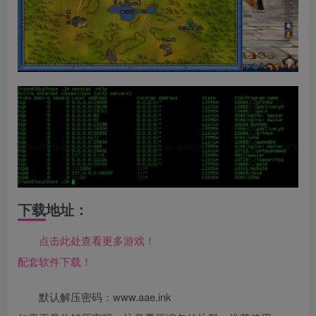
下载地址：
点击此处查看更多游戏！
配套软件下载！
默认解压密码：www.aae.ink