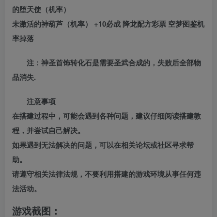
的堕天使（机率）
未激活的神葫芦（机率） +10必成 降龙配方彩票 空梦图鉴机
率掉落
注：神圣首饰转化石是需要圣武合成的，失败后全部物
品消失.
注意事项
在搭建过程中，可能会遇到各种问题，建议仔细阅读搭建教
程，并尝试自己解决。
如果遇到无法解决的问题，可以在相关论坛或社区寻求帮
助。
请遵守相关法律法规，不要利用搭建的游戏环境从事任何违
法活动。
游戏截图：