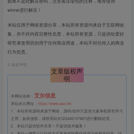
如果不是此解压密码，注意看压缩包的注释，推荐使用
winrar进行解压！
本站仅用于网络资源分享，本站所有资源均来自于互联网收
集，并不对内容完整性负责，本站所有资源，只提供给爱好
研究者使用切勿用于任何商业用途，本站不对任何人的商业
行为负责。
©
版权声明
文章版权声
明
艾尔信息
本网站名称：
本站永久网址：
https://www.aae.ink
1、本站所有源码来源于网络，源码/软件只是供大家单机研究学习
之用，如有侵权，请联系站长QQ466107887进行删除处理。
2、本站只提供软件共享！不提供技术服务！
3、本站一律禁止以任何方式发布或转载任何违法的相关信息，访