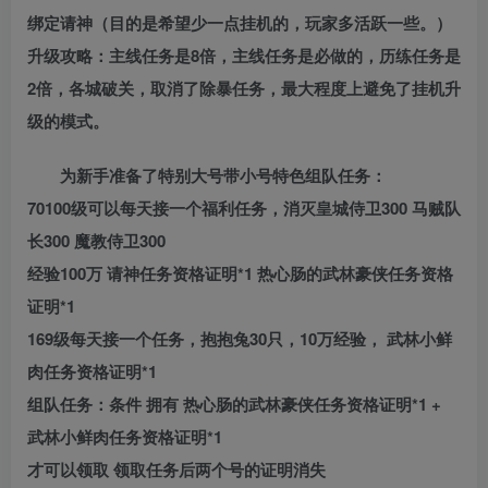
绑定请神（目的是希望少一点挂机的，玩家多活跃一些。）
升级攻略：主线任务是8倍，主线任务是必做的，历练任务是
2倍，各城破关，取消了除暴任务，最大程度上避免了挂机升
级的模式。
为新手准备了特别大号带小号特色组队任务：
70100级可以每天接一个福利任务，消灭皇城侍卫300 马贼队
长300 魔教侍卫300
经验100万 请神任务资格证明*1 热心肠的武林豪侠任务资格
证明*1
169级每天接一个任务，抱抱兔30只，10万经验， 武林小鲜
肉任务资格证明*1
组队任务：条件 拥有 热心肠的武林豪侠任务资格证明*1 +
武林小鲜肉任务资格证明*1
才可以领取 领取任务后两个号的证明消失