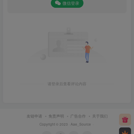
微信登录
请登录后查看评论内容
友链申请
免责声明
广告合作
关于我们
Copyright © 2023 ·
Aae_Source
·