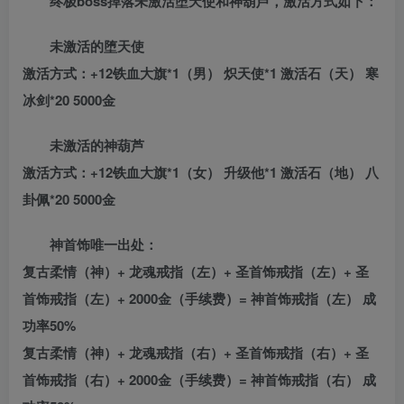
终极boss掉落未激活堕天使和神葫芦，激活方式如下：
未激活的堕天使
激活方式：+12铁血大旗*1（男） 炽天使*1 激活石（天） 寒
冰剑*20 5000金
未激活的神葫芦
激活方式：+12铁血大旗*1（女） 升级他*1 激活石（地） 八
卦佩*20 5000金
神首饰唯一出处：
复古柔情（神）+ 龙魂戒指（左）+ 圣首饰戒指（左）+ 圣
首饰戒指（左）+ 2000金（手续费）= 神首饰戒指（左） 成
功率50%
复古柔情（神）+ 龙魂戒指（右）+ 圣首饰戒指（右）+ 圣
首饰戒指（右）+ 2000金（手续费）= 神首饰戒指（右） 成