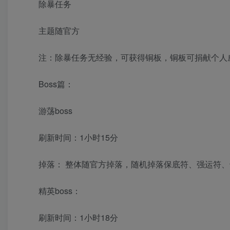
除暴任务
主题随官方
注：除暴任务无经验，可获得铜板，铜板可捐献个人
Boss篇：
游荡boss
刷新时间：1小时15分
掉落： 整体随官方掉落，随机掉落保底符、强运符
精英boss：
刷新时间：1小时18分