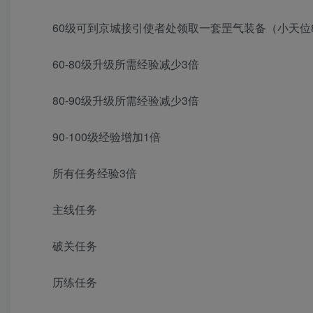
60级可到京城接引使者处领取一套罡气装备（小天位
60-80级升级所需经验减少3倍
80-90级升级所需经验减少3倍
90-100级经验增加1倍
所有任务经验3倍
主线任务
破关任务
历练任务