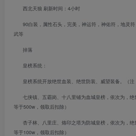
西北天狼 刷新时间：4小时
90白装，属性石头，完美，神运符，神佑符，地灵符
武等
掉落
皇榜系统：
皇榜系统开放绝世血装、绝世防装、威望装备。（注
七侠镇、五霸岗、十八里铺为血城皇榜，依次为，绝
等于500w，领取后扣除）
杏子林、八里庄、烙印之塔为防城皇榜，依次为，绝
等于100w，领取后扣除）